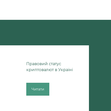
Правовий статус
криптовалют в Україні
Читати